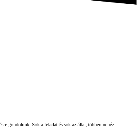
re gondolunk. Sok a feladat és sok az állat, többen nehéz